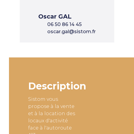
Oscar GAL
06 50 86 14 45
oscar.gal@sistom.fr
Description
Sistom vous
propose à la vente
et à la location des
locaux d'activité
face à l'autoroute