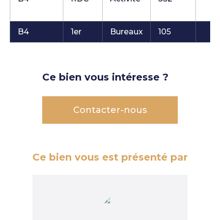
B4
1er
Bureaux
105
Ce bien vous intéresse ?
Contacter-nous
Ce bien vous est présenté par