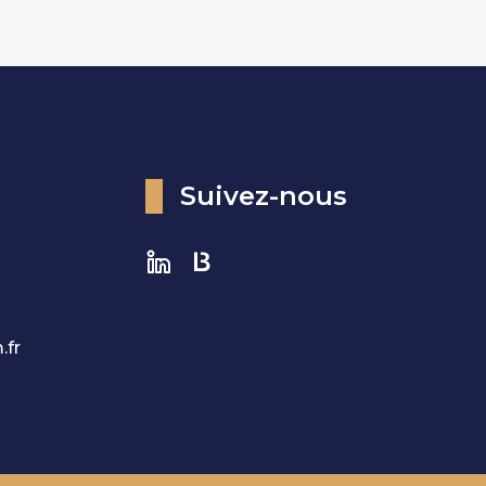
Suivez-nous
.fr