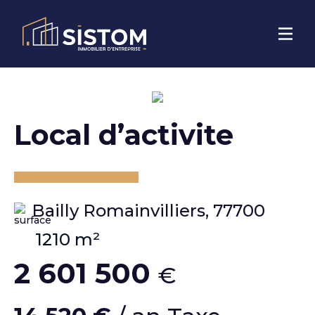
local d’activite
Bailly Romainvilliers, 77700
1210 m²
2 601 500
€