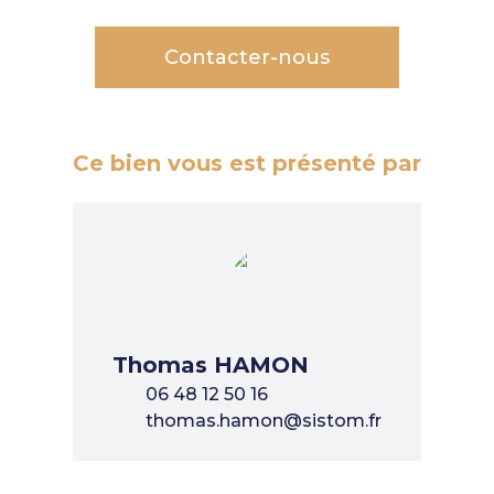
Contacter-nous
Ce bien vous est présenté par
Thomas HAMON
06 48 12 50 16
thomas.hamon@sistom.fr