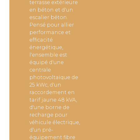
terrasse extérieure
en béton et d'un
escalier béton.
Pensé pour allier
performance et
efficacité
énergétique,
l'ensemble est
équipé d'une
centrale
photovoltaïque de
25 kWc, d'un
raccordement en
tarif jaune 48 kVA,
d'une borne de
recharge pour
véhicule électrique,
d'un pré-
équipement fibre